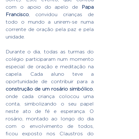
com o apoio do apelo de 
Papa 
Francisco
, convidou crianças de 
todo o mundo a unirem-se numa 
corrente de oração pela paz e pela 
unidade.
Durante o dia, todas as turmas do 
colégio participaram num momento 
especial de oração e meditação na 
capela. Cada aluno teve a 
oportunidade de contribuir para a 
construção de um rosário simbólico
, 
onde cada criança colocou uma 
conta, simbolizando o seu papel 
neste ato de fé e esperança. O 
rosário, montado ao longo do dia 
com o envolvimento de todos, 
ficou exposto nos Claustros do 