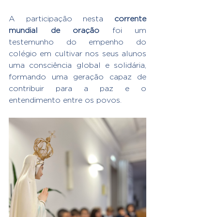
A participação nesta 
corrente 
mundial de oração
 foi um 
testemunho do empenho do 
colégio em cultivar nos seus alunos 
uma consciência global e solidária, 
formando uma geração capaz de 
contribuir para a paz e o 
entendimento entre os povos.