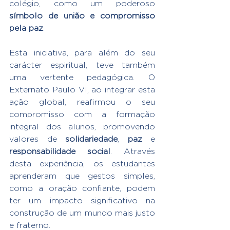
colégio, como um poderoso 
símbolo de união e compromisso 
pela paz
.
Esta iniciativa, para além do seu 
carácter espiritual, teve também 
uma vertente pedagógica. O 
Externato Paulo VI, ao integrar esta 
ação global, reafirmou o seu 
compromisso com a formação 
integral dos alunos, promovendo 
valores de 
solidariedade
, 
paz
 e 
responsabilidade social
. Através 
desta experiência, os estudantes 
aprenderam que gestos simples, 
como a oração confiante, podem 
ter um impacto significativo na 
construção de um mundo mais justo 
e fraterno.