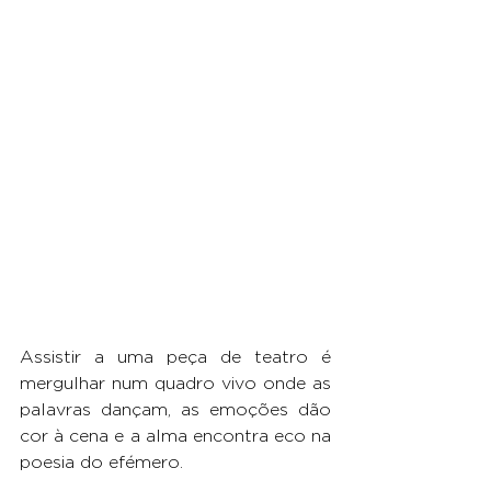
Assistir a uma peça de teatro é 
mergulhar num quadro vivo onde as 
palavras dançam, as emoções dão 
cor à cena e a alma encontra eco na 
poesia do efémero. 