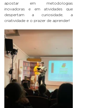
apostar em metodologias 
inovadoras e em atividades que 
despertam a curiosidade, a 
criatividade e o prazer de aprender!