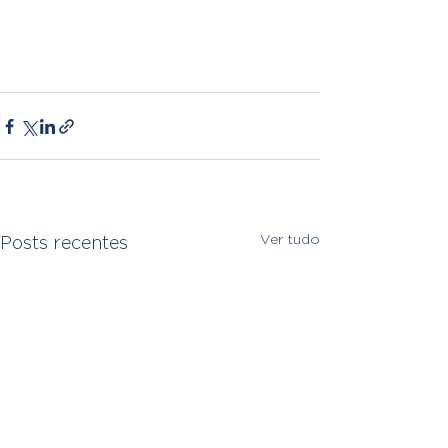
Ver tudo
Posts recentes