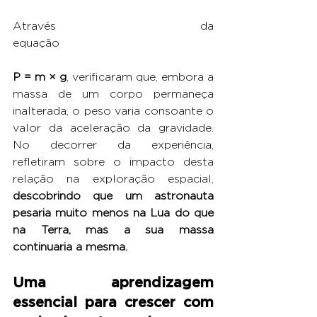
Através da 
equação
P = m × g
, verificaram que, embora a 
massa de um corpo permaneça 
inalterada, o peso varia consoante o 
valor da aceleração da gravidade. 
No decorrer da experiência, 
refletiram sobre o impacto desta 
relação na exploração espacial,
descobrindo que um astronauta 
pesaria muito menos na Lua do que 
na Terra, mas a sua massa 
continuaria a mesma.
Uma aprendizagem 
essencial para crescer com 