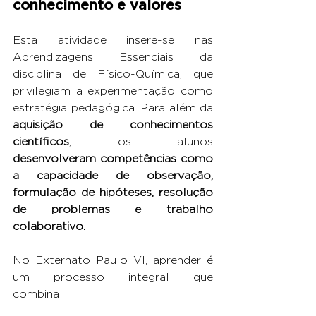
conhecimento e valores
Esta atividade insere-se nas 
Aprendizagens Essenciais da 
disciplina de Físico-Química, que 
privilegiam a experimentação como 
estratégia pedagógica. Para além da 
aquisição de conhecimentos 
científicos
, os alunos 
desenvolveram competências como 
a capacidade de observação, 
formulação de hipóteses, resolução 
de problemas e trabalho 
colaborativo.
No Externato Paulo VI, aprender é 
um processo integral que 
combina