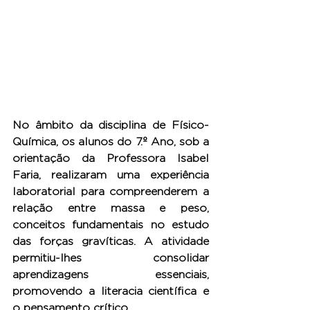
No âmbito da disciplina de Físico-
Química, os alunos do 7.º Ano, sob a 
orientação da Professora Isabel 
Faria, realizaram uma experiência 
laboratorial para compreenderem a 
relação entre massa e peso, 
conceitos fundamentais no estudo 
das forças gravíticas. A atividade 
permitiu-lhes consolidar 
aprendizagens essenciais, 
promovendo a literacia científica e 
o pensamento crítico.