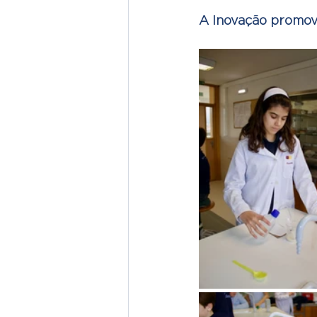
A Inovação promove