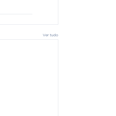
Ver tudo