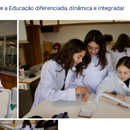
 a Educação diferenciada, dinâmica e integrada!