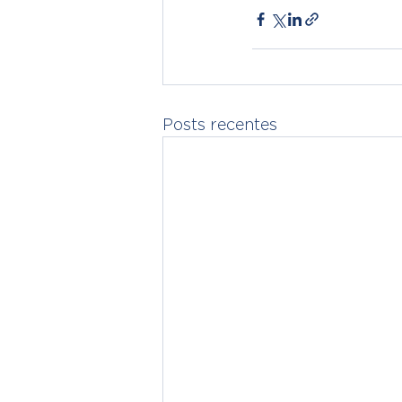
Posts recentes