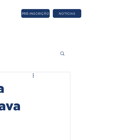
PRÉ-INSCRIÇÃO
NOTÍCIAS
a
Lava