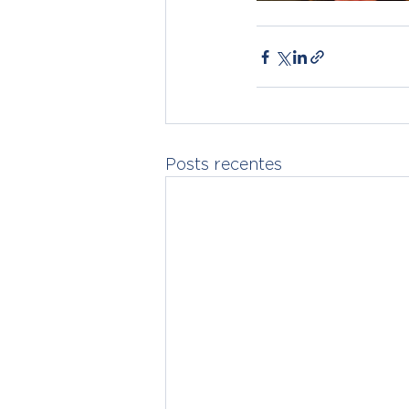
Posts recentes