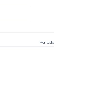
Ver tudo