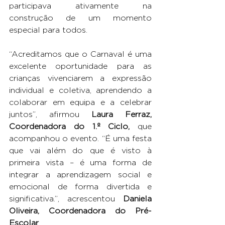
participava ativamente na 
construção de um momento 
especial para todos.
“Acreditamos que o Carnaval é uma 
excelente oportunidade para as 
crianças vivenciarem a expressão 
individual e coletiva, aprendendo a 
colaborar em equipa e a celebrar 
juntos”, afirmou 
Laura Ferraz, 
Coordenadora do 1.º Ciclo,
 que 
acompanhou o evento. “É uma festa 
que vai além do que é visto à 
primeira vista – é uma forma de 
integrar a aprendizagem social e 
emocional de forma divertida e 
significativa.”, acrescentou 
Daniela 
Oliveira, Coordenadora do Pré-
Escolar
.