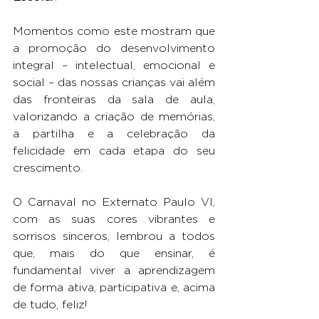
Momentos como este mostram que 
a promoção do desenvolvimento 
integral – intelectual, emocional e 
social – das nossas crianças vai além 
das fronteiras da sala de aula, 
valorizando a criação de memórias, 
a partilha e a celebração da 
felicidade em cada etapa do seu 
crescimento.
O Carnaval no Externato Paulo VI, 
com as suas cores vibrantes e 
sorrisos sinceros, lembrou a todos 
que, mais do que ensinar, é 
fundamental viver a aprendizagem 
de forma ativa, participativa e, acima 
de tudo, feliz!