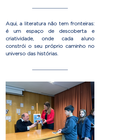
Aqui, a literatura não tem fronteiras: 
é um espaço de descoberta e 
criatividade, onde cada aluno 
constrói o seu próprio caminho no 
universo das histórias.