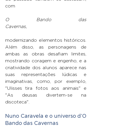
com
O Bando das 
Cavernas,
modernizando elementos históricos. 
Além disso, as personagens de 
ambas as obras desafiam limites, 
mostrando coragem e engenho, e a 
criatividade dos alunos aparece nas 
suas representações lúdicas e 
imaginativas, como, por exemplo, 
"Ulisses tira fotos aos animais" e 
"As deusas divertem-se na 
discoteca".
Nuno Caravela e o universo d’O 
Bando das Cavernas