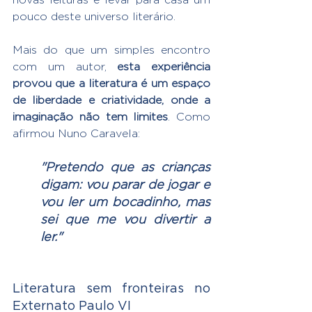
pouco deste universo literário.
Mais do que um simples encontro 
com um autor, 
esta experiência 
provou que a literatura é um espaço 
de liberdade e criatividade, onde a 
imaginação não tem limites
. Como 
afirmou Nuno Caravela:
"Pretendo que as crianças 
digam: vou parar de jogar e 
vou ler um bocadinho, mas 
sei que me vou divertir a 
ler."
Literatura sem fronteiras no 
Externato Paulo VI