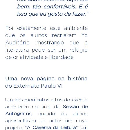
bem, tão confortáveis. E é 
isso que eu gosto de fazer."
Foi exatamente este ambiente 
que os alunos recriaram no 
Auditório, mostrando que a 
literatura pode ser um refúgio 
de criatividade e liberdade.
Uma nova página na história 
do Externato Paulo VI
Um dos momentos altos do evento 
aconteceu no final da 
Sessão de 
Autógrafos
, quando os alunos 
apresentaram ao autor um novo 
projeto: 
"A Caverna da Leitura"
, um 