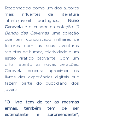
Reconhecido como um dos autores 
mais influentes da literatura 
infantojuvenil portuguesa, 
Nuno 
Caravela
 é o criador da coleção 
O 
Bando das Cavernas
, uma coleção 
que tem conquistado milhares de 
leitores com as suas aventuras 
repletas de humor, criatividade e um 
estilo gráfico cativante. Com um 
olhar atento às novas gerações, 
Caravela procura aproximar os 
livros das experiências digitais que 
fazem parte do quotidiano dos 
jovens:
"O livro tem de ter as mesmas 
armas, também tem de ser 
estimulante e surpreendente", 