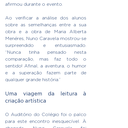
afirmou durante o evento.
Ao verificar a análise dos alunos 
sobre as semelhanças entre a sua 
obra e a obra de Maria Alberta 
Menéres, Nuno Caravela mostrou-se 
surpreendido e entusiasmado. 
“Nunca tinha pensado nesta 
comparação, mas faz todo o 
sentido! Afinal, a aventura, o humor 
e a superação fazem parte de 
qualquer grande história.”
Uma viagem da leitura à 
criação artística
O Auditório do Colégio foi o palco 
para este encontro inesquecível. À 