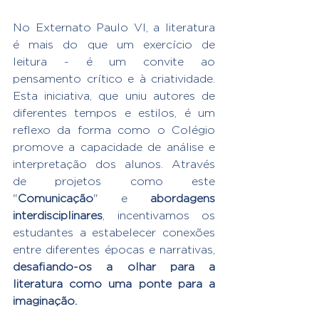
No Externato Paulo VI, a literatura 
é mais do que um exercício de 
leitura - é um convite ao 
pensamento crítico e à criatividade. 
Esta iniciativa, que uniu autores de 
diferentes tempos e estilos, é um 
reflexo da forma como o Colégio 
promove a capacidade de análise e 
interpretação dos alunos. Através 
de projetos como este 
"
Comunicação
" e 
abordagens 
interdisciplinares
, incentivamos os 
estudantes a estabelecer conexões 
entre diferentes épocas e narrativas, 
desafiando-os a olhar para a 
literatura como uma ponte para a 
imaginação.