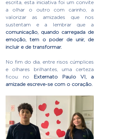
escrita, esta iniciativa foi um convite 
a olhar o outro com carinho, a 
valorizar as amizades que nos 
sustentam e a lembrar que a 
comunicação, quando carregada de 
emoção, tem o poder de unir, de 
incluir e de transformar.
No fim do dia, entre risos cúmplices 
e olhares brilhantes, uma certeza 
ficou: no 
Externato Paulo VI, a 
amizade escreve-se com o coração.