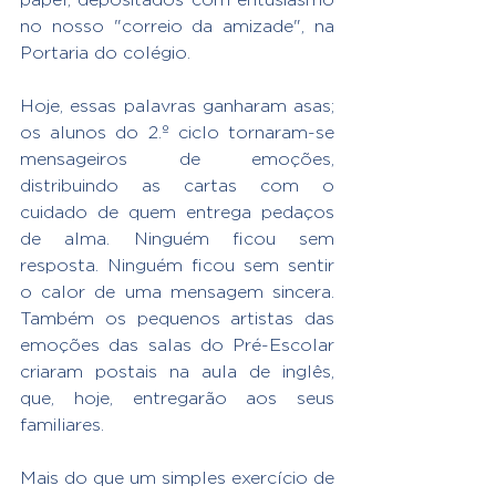
no nosso "correio da amizade", na 
Portaria do colégio.
Hoje, essas palavras ganharam asas; 
os alunos do 2.º ciclo tornaram-se 
mensageiros de emoções, 
distribuindo as cartas com o 
cuidado de quem entrega pedaços 
de alma. Ninguém ficou sem 
resposta. Ninguém ficou sem sentir 
o calor de uma mensagem sincera. 
Também os pequenos artistas das 
emoções das salas do Pré-Escolar 
criaram postais na aula de inglês, 
que, hoje, entregarão aos seus 
familiares.
Mais do que um simples exercício de 