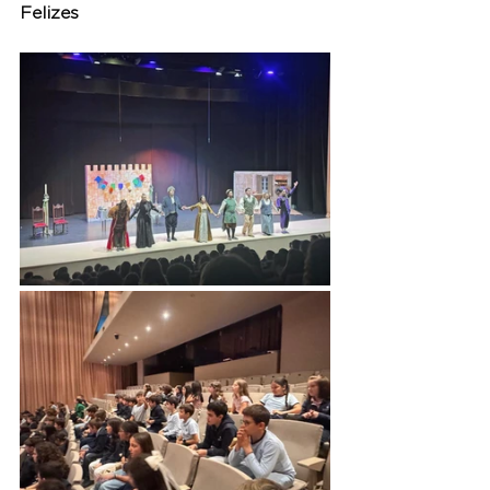
Felizes