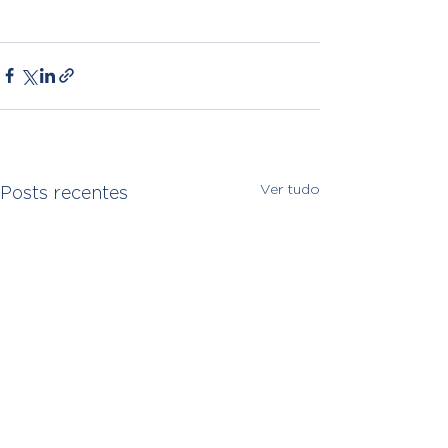
Ver tudo
Posts recentes