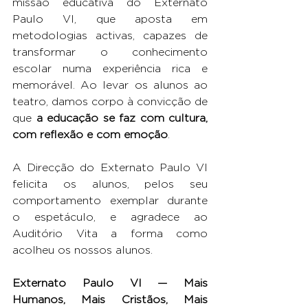
missão educativa do Externato 
Paulo VI, que aposta em 
metodologias activas, capazes de 
transformar o conhecimento 
escolar numa experiência rica e 
memorável. Ao levar os alunos ao 
teatro, damos corpo à convicção de 
que 
a educação se faz com cultura, 
com reflexão e com emoção
.
A Direcção do Externato Paulo VI 
felicita os alunos, pelos seu 
comportamento exemplar durante 
o espetáculo, e agradece ao 
Auditório Vita a forma como 
acolheu os nossos alunos.
Externato Paulo VI — Mais 
Humanos, Mais Cristãos, Mais 