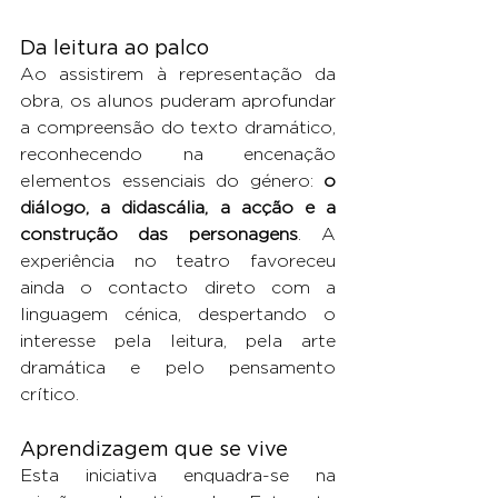
Da leitura ao palco
Ao assistirem à representação da 
obra, os alunos puderam aprofundar 
a compreensão do texto dramático, 
reconhecendo na encenação 
elementos essenciais do género: 
o 
diálogo, a didascália, a acção e a 
construção das personagens
. A 
experiência no teatro favoreceu 
ainda o contacto direto com a 
linguagem cénica, despertando o 
interesse pela leitura, pela arte 
dramática e pelo pensamento 
crítico.
Aprendizagem que se vive
Esta iniciativa enquadra-se na 