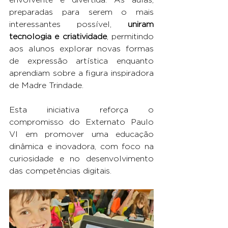
preparadas para serem o mais 
interessantes possível, 
uniram 
tecnologia e criatividade
, permitindo 
aos alunos explorar novas formas 
de expressão artística enquanto 
aprendiam sobre a figura inspiradora 
de Madre Trindade.
Esta iniciativa reforça o 
compromisso do Externato Paulo 
VI em promover uma educação 
dinâmica e inovadora, com foco na 
curiosidade e no desenvolvimento 
das competências digitais.