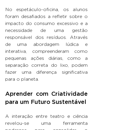
No espetáculo-oficina, os alunos 
foram desafiados a refletir sobre o 
impacto do consumo excessivo e a 
necessidade de uma gestão 
responsável dos resíduos. Através 
de uma abordagem lúdica e 
interativa, compreenderam como 
pequenas ações diárias, como a 
separação correta do lixo, podem 
fazer uma diferença significativa 
para o planeta.
Aprender com Criatividade 
para um Futuro Sustentável
A interação entre teatro e ciência 
revelou-se uma ferramenta 