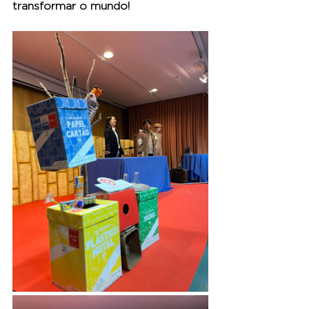
transformar o mundo!