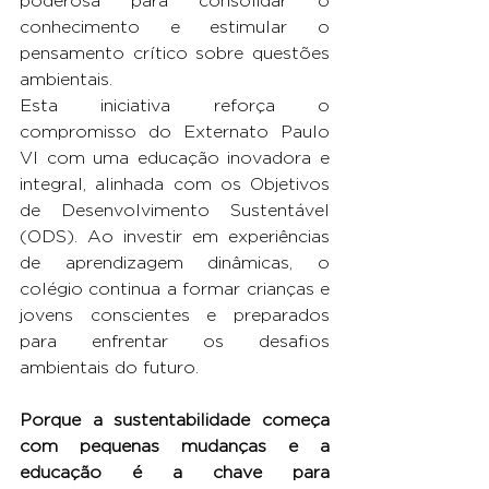
poderosa para consolidar o 
conhecimento e estimular o 
pensamento crítico sobre questões 
ambientais. 
Esta iniciativa reforça o 
compromisso do Externato Paulo 
VI com uma educação inovadora e 
integral, alinhada com os Objetivos 
de Desenvolvimento Sustentável 
(ODS). Ao investir em experiências 
de aprendizagem dinâmicas, o 
colégio continua a formar crianças e 
jovens conscientes e preparados 
para enfrentar os desafios 
ambientais do futuro.
Porque a sustentabilidade começa 
com pequenas mudanças e a 
educação é a chave para 