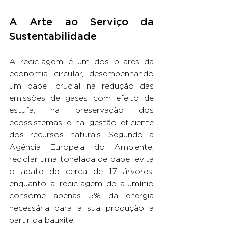
A Arte ao Serviço da 
Sustentabilidade
A reciclagem é um dos pilares da 
economia circular, desempenhando 
um papel crucial na redução das 
emissões de gases com efeito de 
estufa, na preservação dos 
ecossistemas e na gestão eficiente 
dos recursos naturais. Segundo a 
Agência Europeia do Ambiente, 
reciclar uma tonelada de papel evita 
o abate de cerca de 17 árvores, 
enquanto a reciclagem de alumínio 
consome apenas 5% da energia 
necessária para a sua produção a 
partir da bauxite.