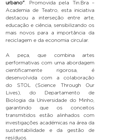
urbano"
. Promovida pela Tin.Bra – 
Academia de Teatro, esta iniciativa 
destacou a interseção entre arte, 
educação e ciência, sensibilizando os 
mais novos para a importância da 
reciclagem e da economia circular.
A peça, que combina artes 
performativas com uma abordagem 
cientificamente rigorosa, é 
desenvolvida com a colaboração 
do STOL (Science Through Our 
Lives), do Departamento de 
Biologia da Universidade do Minho, 
garantindo que os conceitos 
transmitidos estão alinhados com 
investigações académicas na área da 
sustentabilidade e da gestão de 
resíduos.