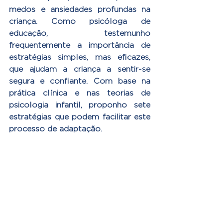
medos e ansiedades profundas na 
criança. Como psicóloga de 
educação, testemunho 
frequentemente a importância de 
estratégias simples, mas eficazes, 
que ajudam a criança a sentir-se 
segura e confiante. Com base na 
prática clínica e nas teorias de 
psicologia infantil, proponho sete 
estratégias que podem facilitar este 
processo de adaptação.