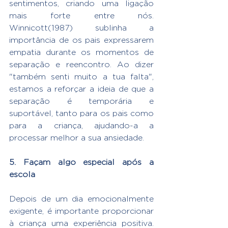
sentimentos, criando uma ligação 
mais forte entre nós. 
Winnicott(1987) sublinha a 
importância de os pais expressarem 
empatia durante os momentos de 
separação e reencontro. Ao dizer 
"também senti muito a tua falta", 
estamos a reforçar a ideia de que a 
separação é temporária e 
suportável, tanto para os pais como 
para a criança, ajudando-a a 
processar melhor a sua ansiedade.
5. Façam algo especial após a 
escola
Depois de um dia emocionalmente 
exigente, é importante proporcionar 
à criança uma experiência positiva. 