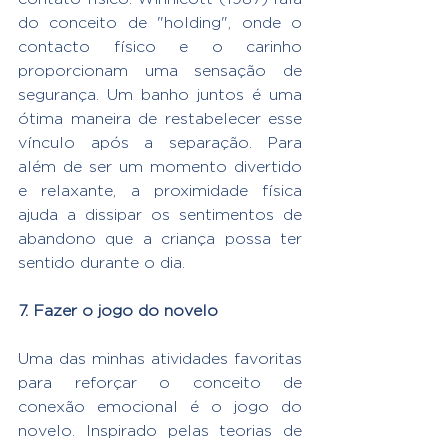
do conceito de "holding", onde o 
contacto físico e o carinho 
proporcionam uma sensação de 
segurança. Um banho juntos é uma 
ótima maneira de restabelecer esse 
vínculo após a separação. Para 
além de ser um momento divertido 
e relaxante, a proximidade física 
ajuda a dissipar os sentimentos de 
abandono que a criança possa ter 
sentido durante o dia.
7. Fazer o jogo do novelo
Uma das minhas atividades favoritas 
para reforçar o conceito de 
conexão emocional é o jogo do 
novelo. Inspirado pelas teorias de 