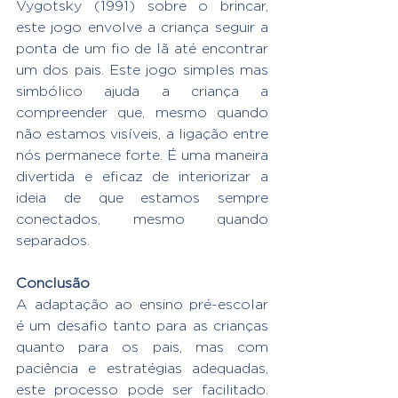
Vygotsky (1991) sobre o brincar, 
este jogo envolve a criança seguir a 
ponta de um fio de lã até encontrar 
um dos pais. Este jogo simples mas 
simbólico ajuda a criança a 
compreender que, mesmo quando 
não estamos visíveis, a ligação entre 
nós permanece forte. É uma maneira 
divertida e eficaz de interiorizar a 
ideia de que estamos sempre 
conectados, mesmo quando 
separados.
Conclusão
A adaptação ao ensino pré-escolar 
é um desafio tanto para as crianças 
quanto para os pais, mas com 
paciência e estratégias adequadas, 
este processo pode ser facilitado. 