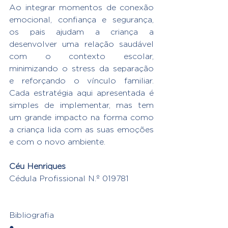
Ao integrar momentos de conexão 
emocional, confiança e segurança, 
os pais ajudam a criança a 
desenvolver uma relação saudável 
com o contexto escolar, 
minimizando o stress da separação 
e reforçando o vínculo familiar. 
Cada estratégia aqui apresentada é 
simples de implementar, mas tem 
um grande impacto na forma como 
a criança lida com as suas emoções 
e com o novo ambiente.
Céu Henriques
Cédula Profissional N.º 019781
Bibliografia
●