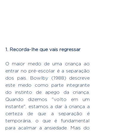
1. Recorda-lhe que vais regressar
O maior medo de uma criança ao 
entrar no pré-escolar é a separação 
dos pais. Bowlby (1988) descreve 
este medo como parte integrante 
do instinto de apego da criança. 
Quando dizemos "volto em um 
instante", estamos a dar à criança a 
certeza de que a separação é 
temporária, o que é fundamental 
para acalmar a ansiedade. Mais do 