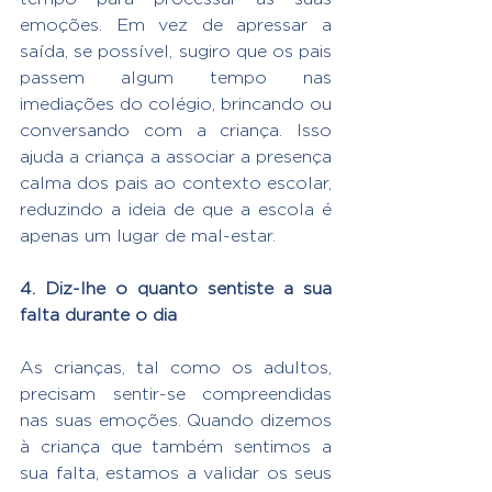
emoções. Em vez de apressar a 
saída, se possível, sugiro que os pais 
passem algum tempo nas 
imediações do colégio, brincando ou 
conversando com a criança. Isso 
ajuda a criança a associar a presença 
calma dos pais ao contexto escolar, 
reduzindo a ideia de que a escola é 
apenas um lugar de mal-estar.
4. Diz-lhe o quanto sentiste a sua 
falta durante o dia
As crianças, tal como os adultos, 
precisam sentir-se compreendidas 
nas suas emoções. Quando dizemos 
à criança que também sentimos a 
sua falta, estamos a validar os seus 