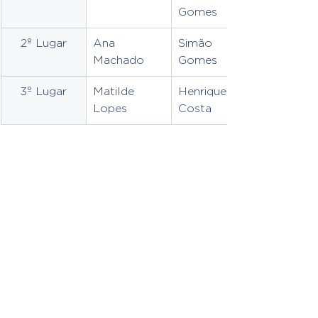
Gomes
2º Lugar
Ana 
Simão 
Machado
Gomes
3º Lugar
Matilde 
Henrique 
Lopes
Costa