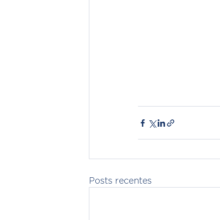
Posts recentes