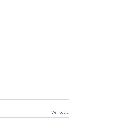
Ver tudo