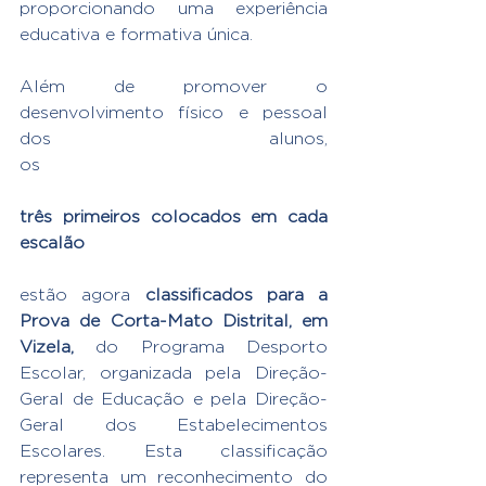
proporcionando uma experiência 
educativa e formativa única.
Além de promover o 
desenvolvimento físico e pessoal 
dos alunos, 
os
três primeiros colocados em cada 
escalão
estão agora 
classificados para a 
Prova de Corta-Mato Distrital, em 
Vizela, 
do Programa Desporto 
Escolar, organizada pela Direção-
Geral de Educação e pela Direção-
Geral dos Estabelecimentos 
Escolares. Esta classificação 
representa um reconhecimento do 