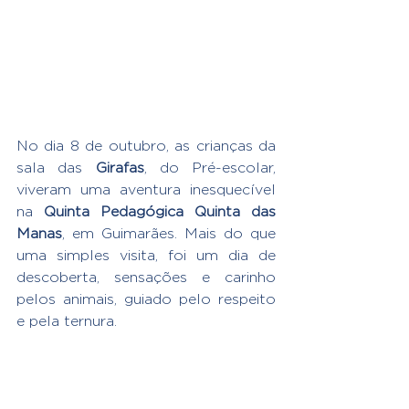
No dia 8 de outubro, as crianças da 
sala das 
Girafas
, do Pré-escolar, 
viveram uma aventura inesquecível 
na 
Quinta Pedagógica Quinta das 
Manas
, em Guimarães. Mais do que 
uma simples visita, foi um dia de 
descoberta, sensações e carinho 
pelos animais, guiado pelo respeito 
e pela ternura.