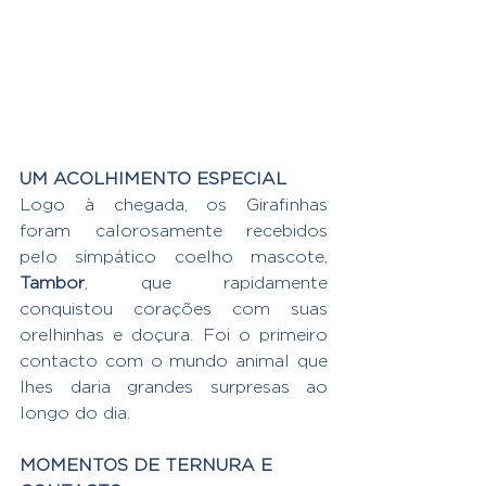
UM ACOLHIMENTO ESPECIAL
Logo à chegada, os Girafinhas 
foram calorosamente recebidos 
pelo simpático coelho mascote, 
Tambor
, que rapidamente 
conquistou corações com suas 
orelhinhas e doçura. Foi o primeiro 
contacto com o mundo animal que 
lhes daria grandes surpresas ao 
longo do dia.
MOMENTOS DE TERNURA E 