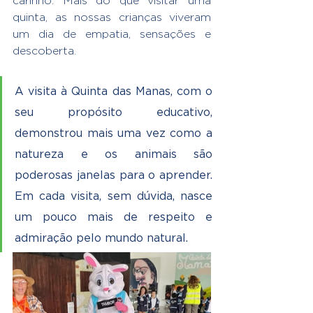
carinho. Mais do que visitar uma 
quinta, as nossas crianças viveram 
um dia de empatia, sensações e 
descoberta.
A visita à Quinta das Manas, com o 
seu propósito educativo, 
demonstrou mais uma vez como a 
natureza e os animais são 
poderosas janelas para o aprender. 
Em cada visita, sem dúvida, nasce 
um pouco mais de respeito e 
admiração pelo mundo natural. 