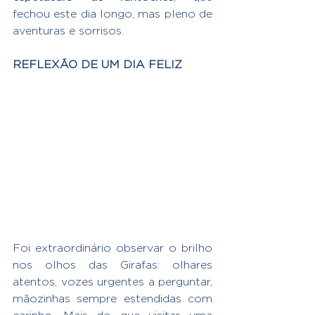
fechou este dia longo, mas pleno de 
aventuras e sorrisos.
REFLEXÃO DE UM DIA FELIZ
Foi extraordinário observar o brilho 
nos olhos das Girafas: olhares 
atentos, vozes urgentes a perguntar, 
mãozinhas sempre estendidas com 