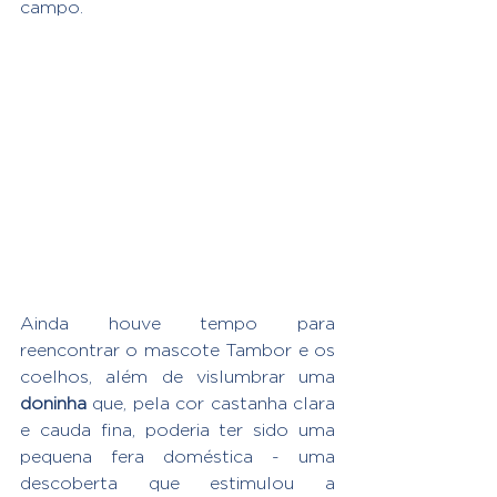
campo.
Ainda houve tempo para 
reencontrar o mascote Tambor e os 
coelhos, além de vislumbrar uma 
doninha
 que, pela cor castanha clara 
e cauda fina, poderia ter sido uma 
pequena fera doméstica - uma 
descoberta que estimulou a 