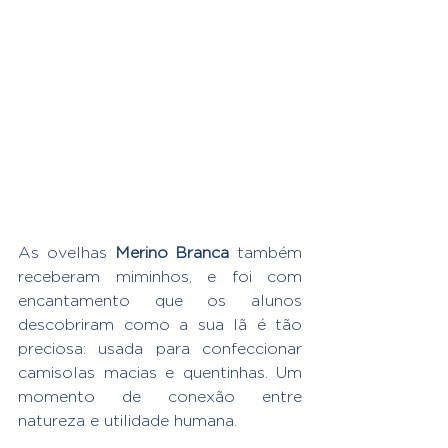
As ovelhas 
Merino Branca
 também 
receberam miminhos, e foi com 
encantamento que os alunos 
descobriram como a sua lã é tão 
preciosa: usada para confeccionar 
camisolas macias e quentinhas. Um 
momento de conexão entre 
natureza e utilidade humana.